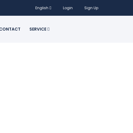
English
Login
Sign Up
CONTACT
SERVICE